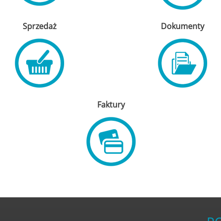
Sprzedaż
Dokumenty
Faktury