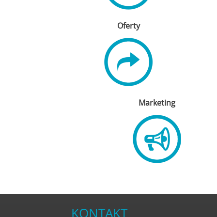
Oferty
Marketing
KONTAKT