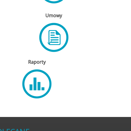
Umowy
Raporty