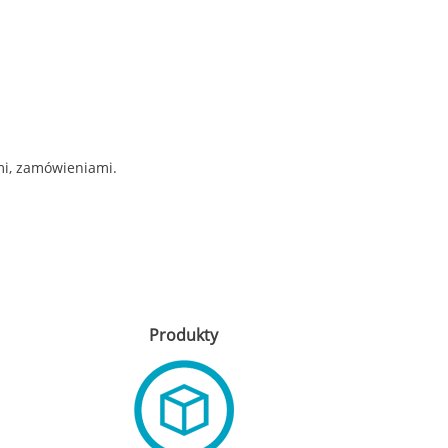
ami, zamówieniami.
Produkty