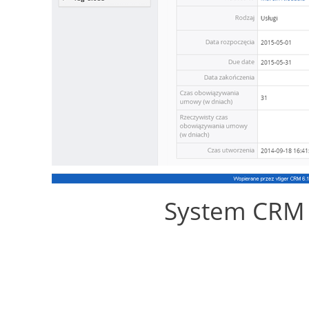
System CRM 