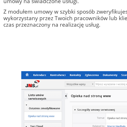
umowy na świadczone usługi.
Z modułem umowy w szybki sposób zweryfikuje
wykorzystany przez Twoich pracowników lub kli
czas przeznaczony na realizację usług.