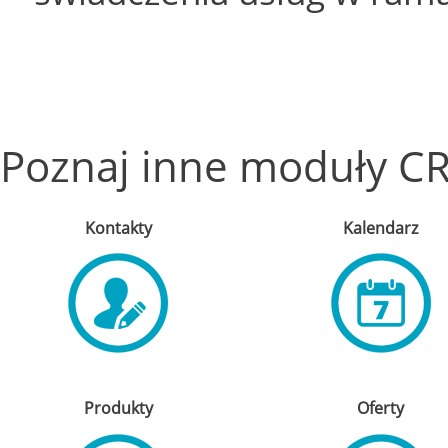
Poznaj inne moduły CR
Kontakty
Kalendarz
Produkty
Oferty