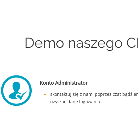
Demo naszego CRM
Konto Administrator
skontaktuj się z nami poprzez czat bądź e
uzyskać dane logowania