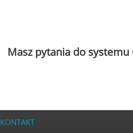
Masz pytania do systemu 
KONTAKT