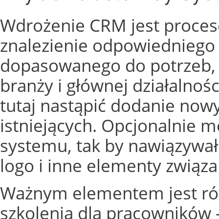
Wdrożenie CRM jest proce
znalezienie odpowiedniego
dopasowanego do potrzeb, 
branży i głównej działalnoś
tutaj nastąpić dodanie no
istniejących. Opcjonalnie 
systemu, tak by nawiązywał 
logo i inne elementy związa
Ważnym elementem jest ró
szkolenia dla pracowników