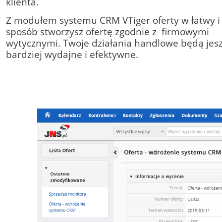
klienta.
Z modułem systemu CRM VTiger oferty w łatwy i 
sposób stworzysz ofertę zgodnie z firmowymi
wytycznymi. Twoje działania handlowe będą jes
bardziej wydajne i efektywne.