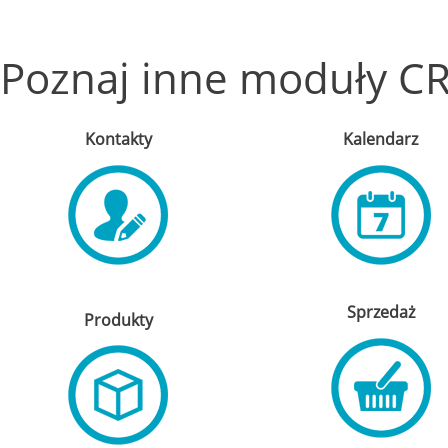
Poznaj inne moduły CR
Kontakty
Kalendarz
Sprzedaż
Produkty