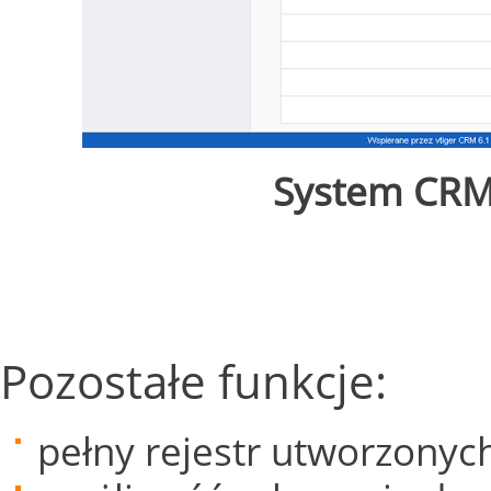
System CRM 
Pozostałe funkcje:
pełny rejestr utworzonych