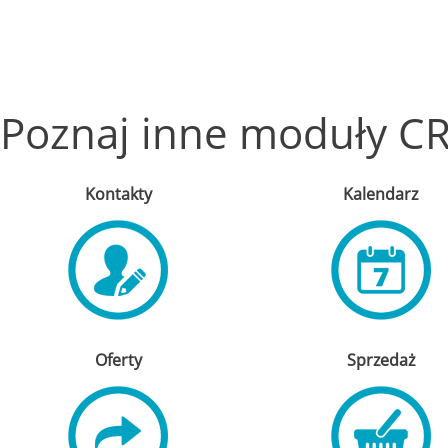
Poznaj inne moduły CR
Kontakty
Kalendarz
Oferty
Sprzedaż