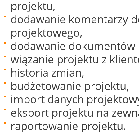
projektu,
dodawanie komentarzy do
projektowego,
dodawanie dokumentów d
wiązanie projektu z klien
historia zmian,
budżetowanie projektu,
import danych projektowy
eksport projektu na zewn
raportowanie projektu.