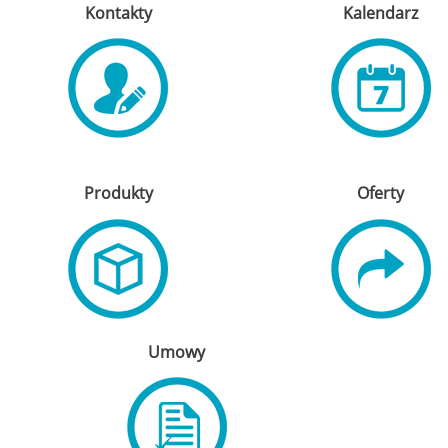
Kontakty
Kalendarz
Produkty
Oferty
Umowy