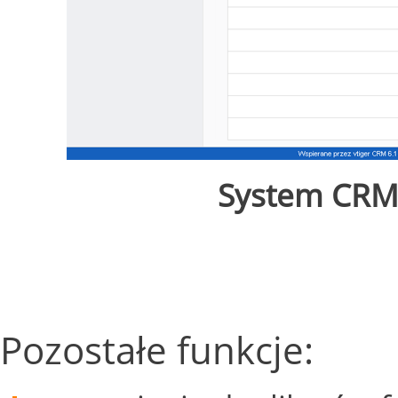
System CRM 
Pozostałe funkcje: