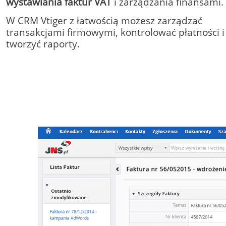
wystawiania faktur VAT
i zarządzania finansami.
W CRM Vtiger z łatwością możesz zarządzać
transakcjami firmowymi, kontrolować płatności i
tworzyć raporty.