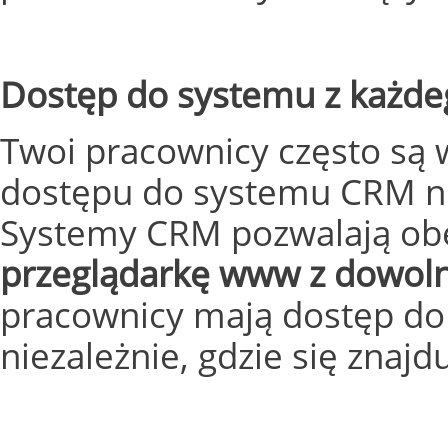
Dostęp do systemu z każde
Twoi pracownicy często są
dostępu do systemu CRM nie
Systemy CRM pozwalają ob
przeglądarkę www z dowoln
pracownicy mają dostęp do 
niezależnie, gdzie się znajd