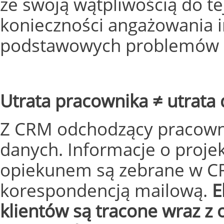
ze swoją wątpliwością do te
konieczności angażowania 
podstawowych problemów 
Utrata pracownika ≠ utrata
Z CRM odchodzący pracownik
danych. Informacje o projekt
opiekunem są zebrane w CR
korespondencją mailową.
E
klientów są tracone wraz z