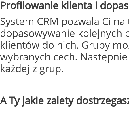
Profilowanie klienta i dopa
System CRM pozwala Ci na t
dopasowywanie kolejnych p
klientów do nich. Grupy m
wybranych cech. Następnie 
każdej z grup.
A Ty jakie zalety dostrzeg