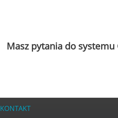
Masz pytania do systemu 
KONTAKT