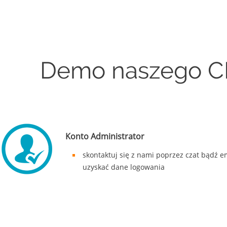
Demo naszego CRM
Konto Administrator
skontaktuj się z nami poprzez czat bądź e
uzyskać dane logowania