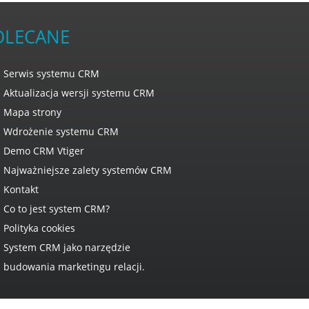
OLECANE
Serwis systemu CRM
Aktualizacja wersji systemu CRM
Mapa strony
Wdrożenie systemu CRM
Demo CRM Vtiger
Najważniejsze zalety systemów CRM
Kontakt
Co to jest system CRM?
Polityka cookies
System CRM jako narzędzie
budowania marketingu relacji.