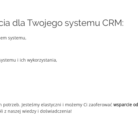
cia dla Twojego systemu CRM:
iem systemu,
systemu i ich wykorzystania,
h potrzeb. Jesteśmy elastyczni i możemy Ci zaoferować
wsparcie od
li z naszej wiedzy i doświadczenia!