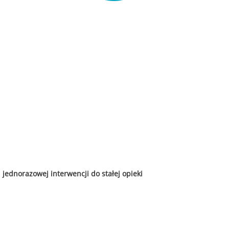
 jednorazowej interwencji do stałej opieki