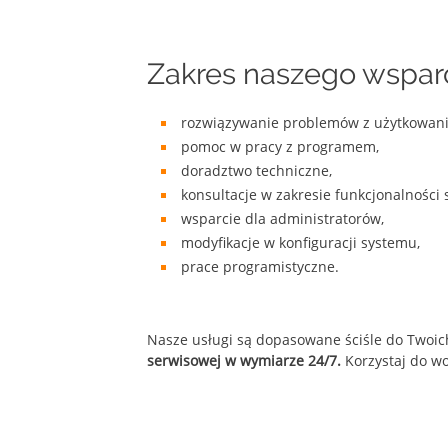
Zakres naszego wspar
rozwiązywanie problemów z użytkowan
pomoc w pracy z programem,
doradztwo techniczne,
konsultacje w zakresie funkcjonalności 
wsparcie dla administratorów,
modyfikacje w konfiguracji systemu,
prace programistyczne.
Nasze usługi są dopasowane ściśle do Twoic
serwisowej w wymiarze 24/7.
Korzystaj do wo