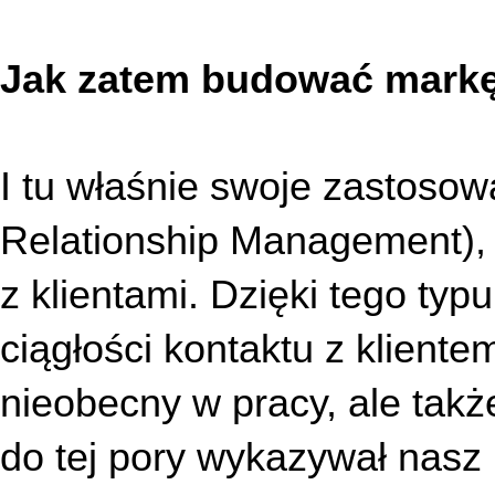
Jak zatem budować markę 
I tu właśnie swoje zastoso
Relationship Management), 
z klientami. Dzięki tego typu
ciągłości kontaktu z klientem
nieobecny w pracy, ale takż
do tej pory wykazywał nasz 