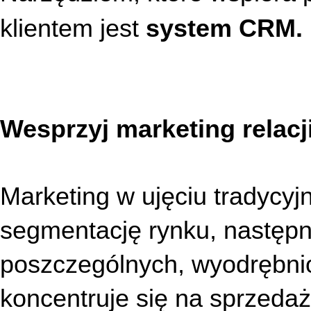
klientem jest 
system CRM.
Wesprzyj marketing relacji
Marketing w ujęciu tradycyjn
segmentację rynku, następni
poszczególnych, wyodrębni
koncentruje się na sprzedaż