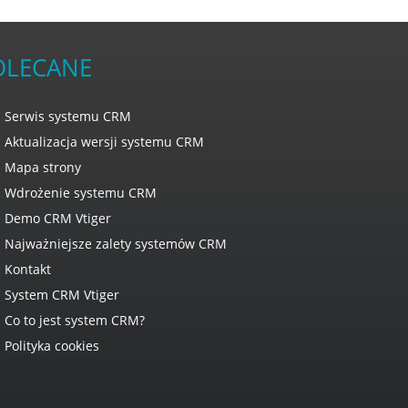
OLECANE
Serwis systemu CRM
Aktualizacja wersji systemu CRM
Mapa strony
Wdrożenie systemu CRM
Demo CRM Vtiger
Najważniejsze zalety systemów CRM
Kontakt
System CRM Vtiger
Co to jest system CRM?
Polityka cookies