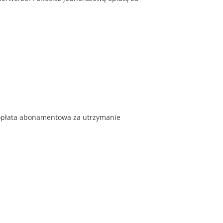
 opłata abonamentowa za utrzymanie