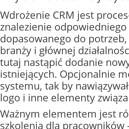
Wdrożenie CRM jest proce
znalezienie odpowiedniego
dopasowanego do potrzeb, 
branży i głównej działalnoś
tutaj nastąpić dodanie no
istniejących. Opcjonalnie 
systemu, tak by nawiązywał 
logo i inne elementy związa
Ważnym elementem jest ró
szkolenia dla pracowników