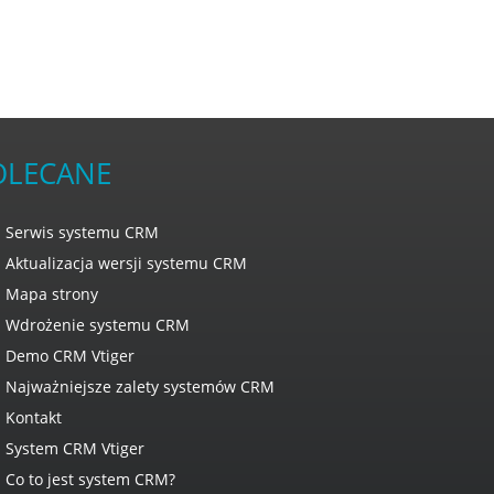
OLECANE
Serwis systemu CRM
Aktualizacja wersji systemu CRM
Mapa strony
Wdrożenie systemu CRM
Demo CRM Vtiger
Najważniejsze zalety systemów CRM
Kontakt
System CRM Vtiger
Co to jest system CRM?