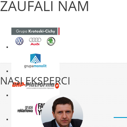
ZAUFALI NAM
NASI EKSPERCI