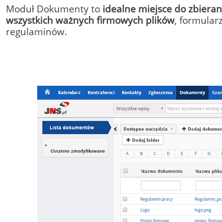
Moduł Dokumenty to
idealne miejsce do zbieran
wszystkich ważnych firmowych plików
, formularz
regulaminów.