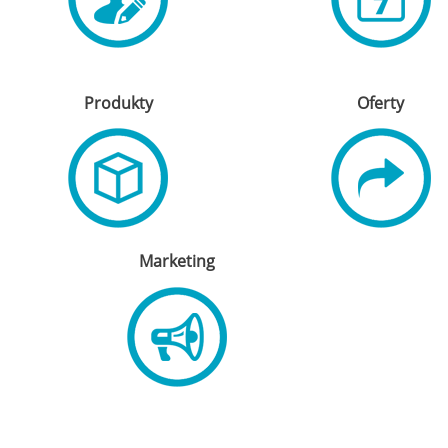
Produkty
Oferty
Marketing